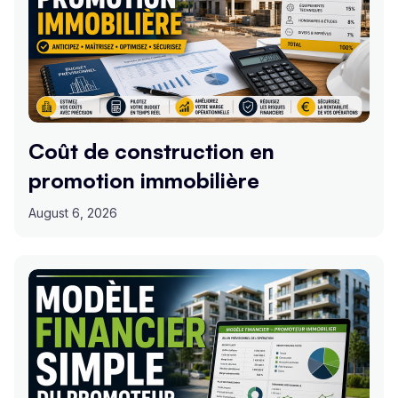
Coût de construction en
promotion immobilière
August 6, 2026