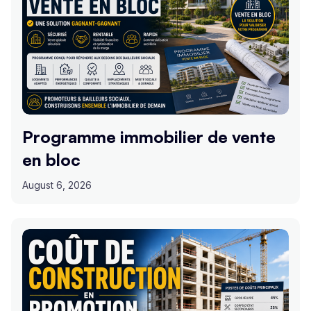
Programme immobilier de vente
en bloc
August 6, 2026