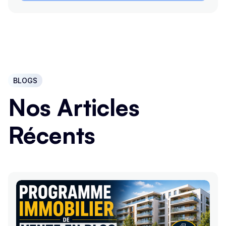
BLOGS
Nos Articles
Récents