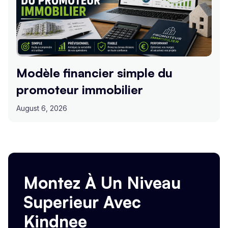
Modèle financier simple du
promoteur immobilier
August 6, 2026
Montez À Un Niveau
Superieur Avec
Kindnee