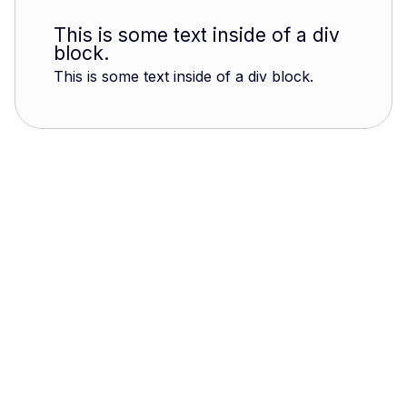
This is some text inside of a div
block.
This is some text inside of a div block.