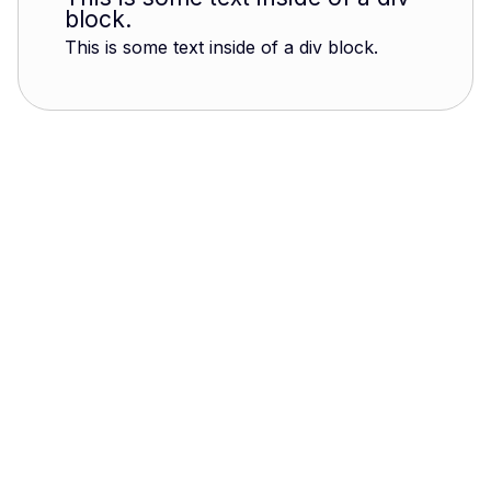
block.
This is some text inside of a div block.