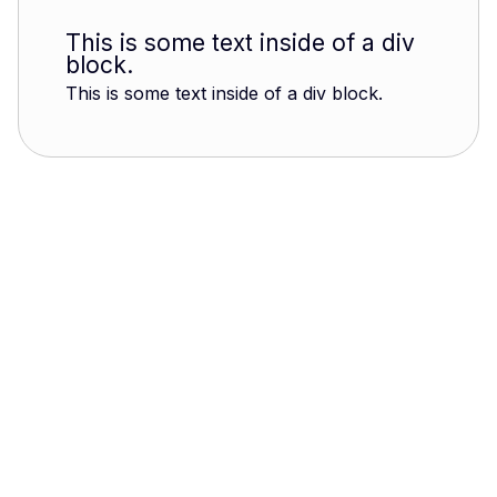
This is some text inside of a div
block.
This is some text inside of a div block.