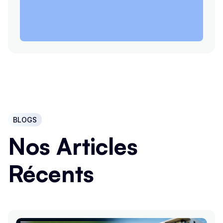
BLOGS
Nos Articles
Récents