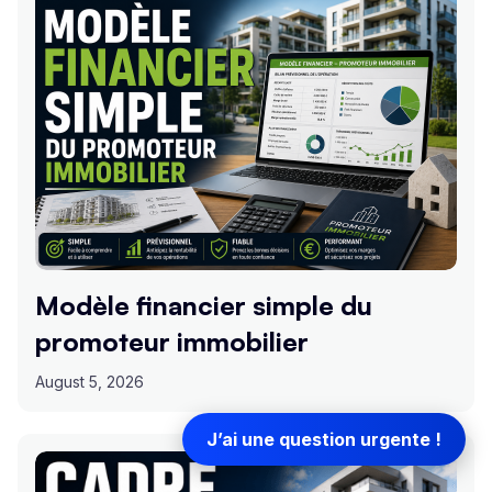
Modèle financier simple du
promoteur immobilier
August 5, 2026
J’ai une question urgente !