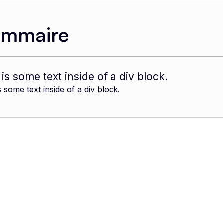
ommaire
 is some text inside of a div block.
s some text inside of a div block.