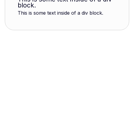
block.
This is some text inside of a div block.