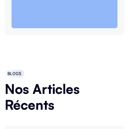
BLOGS
Nos Articles
Récents