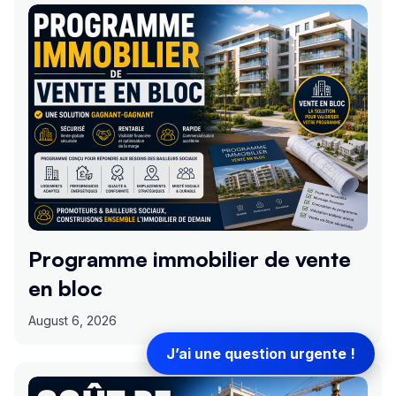
Programme immobilier de vente
en bloc
August 6, 2026
J’ai une question urgente !