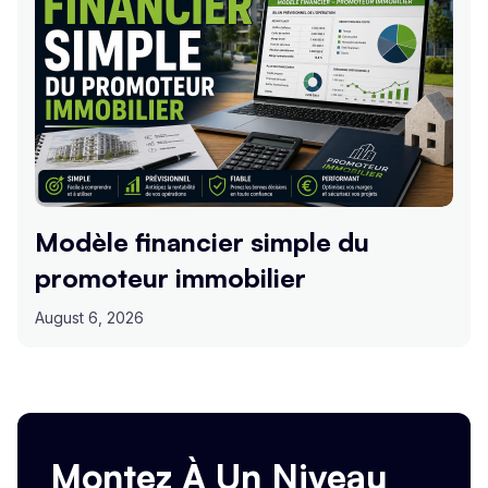
Modèle financier simple du
promoteur immobilier
August 6, 2026
Montez À Un Niveau