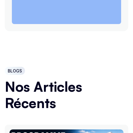
BLOGS
Nos Articles
Récents