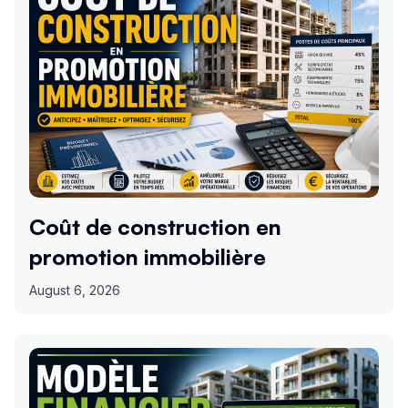
Coût de construction en
promotion immobilière
August 6, 2026