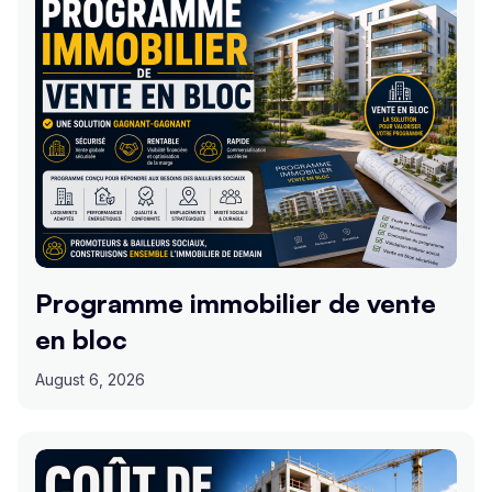
Programme immobilier de vente
en bloc
August 6, 2026