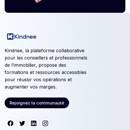
Kindnee, la plateforme collaborative
pour les conseillers et professionnels
de l’immobilier, propose des
formations et ressources accessibles
pour réussir vos opérations et
augmenter vos marges.
Rejoignez la communauté
Rejoignez la communauté