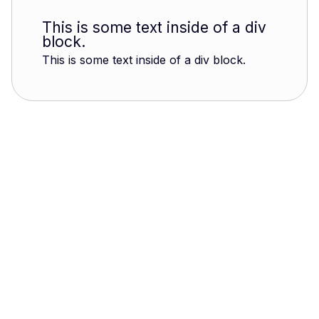
This is some text inside of a div
block.
This is some text inside of a div block.