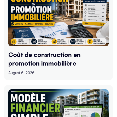
Coût de construction en
promotion immobilière
August 6, 2026