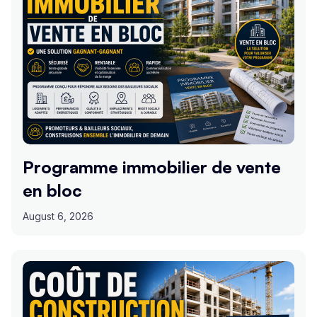
Programme immobilier de vente
en bloc
August 6, 2026