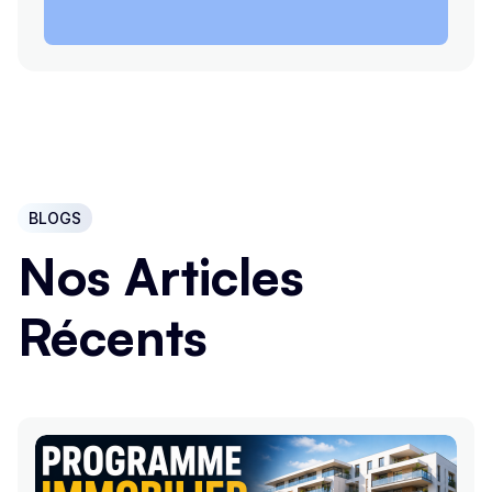
BLOGS
Nos Articles
Récents