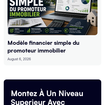
Modèle financier simple du
promoteur immobilier
August 6, 2026
Montez À Un Niveau
Superieur Avec