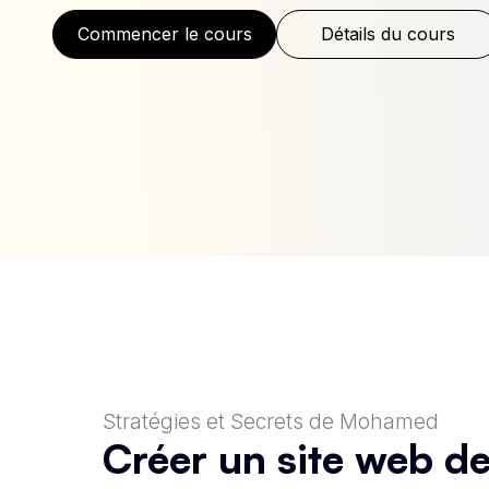
Commencer le cours
Détails du cours
Stratégies et Secrets de Mohamed
Créer un site web de