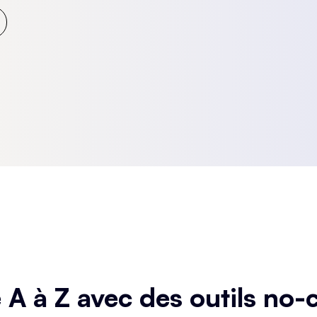
 A à Z avec des outils no-