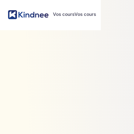
Vos cours
Vos cours
Vos cours
Vos cours