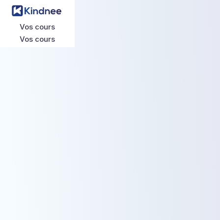
Vos cours
Vos cours
Vos cours
Vos cours