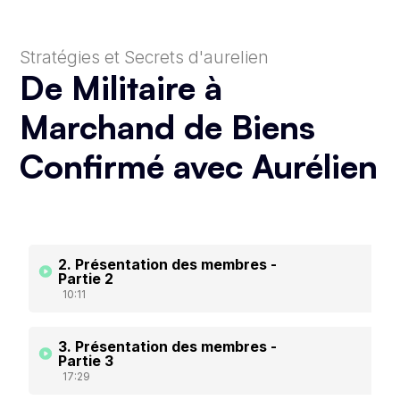
Stratégies et Secrets d'aurelien
De Militaire à
Marchand de Biens
Confirmé avec Aurélien
2. Présentation des membres -
Partie 2
10:11
3. Présentation des membres -
Partie 3
17:29