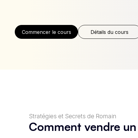
Commencer le cours
Détails du cours
Stratégies et Secrets de Romain
Comment vendre un bi