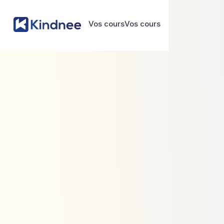
Vos cours
Vos cours
Vos cours
Vos cours