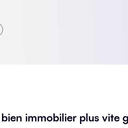
en immobilier plus vite gr