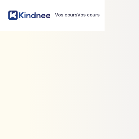
Vos cours
Vos cours
Vos cours
Vos cours