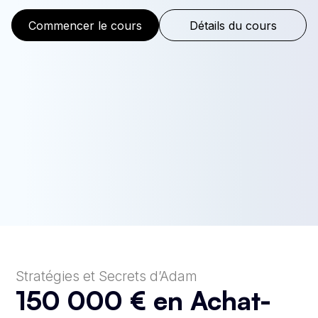
Commencer le cours
Détails du cours
Stratégies et Secrets d’Adam
150 000 € en Achat-