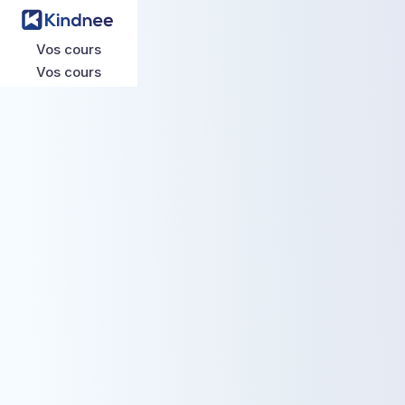
Vos cours
Vos cours
Vos cours
Vos cours