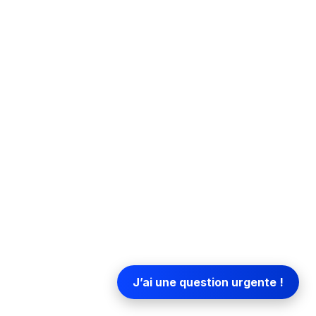
J’ai une question urgente !